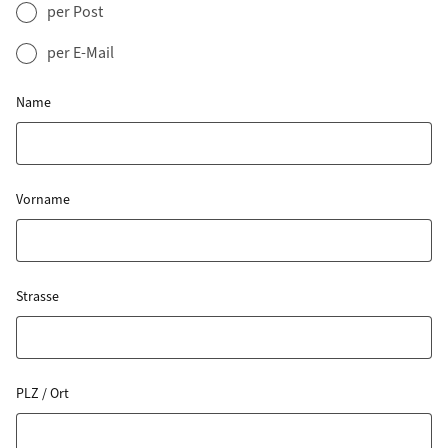
per Post
per E-Mail
Name
Vorname
Strasse
PLZ / Ort