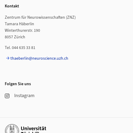
Kontakt
Zentrum für Neurowissenschaften (ZNZ)
Tamara Häberlin
Winterthurerstr. 190
8057 Zürich
Tel. 044 635 33 81
thaeberlin@neuroscience.uzh.ch
Folgen Sie uns
Instagram
Weiterführende Links